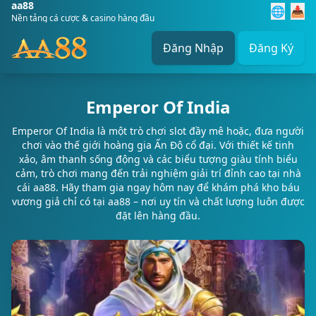
aa88
🌐
📥
Nền tảng cá cược & casino hàng đầu
Đăng Nhập
Đăng Ký
Emperor Of India
Emperor Of India là một trò chơi slot đầy mê hoặc, đưa người
chơi vào thế giới hoàng gia Ấn Độ cổ đại. Với thiết kế tinh
xảo, âm thanh sống động và các biểu tượng giàu tính biểu
cảm, trò chơi mang đến trải nghiệm giải trí đỉnh cao tại nhà
cái aa88. Hãy tham gia ngay hôm nay để khám phá kho báu
vương giả chỉ có tại aa88 – nơi uy tín và chất lượng luôn được
đặt lên hàng đầu.